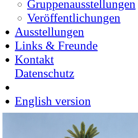
Gruppenausstellungen
Veröffentlichungen
Ausstellungen
Links & Freunde
Kontakt
Datenschutz
English version